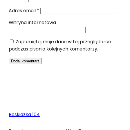
Adres email
*
Witryna internetowa
Zapamiętaj moje dane w tej przeglądarce
podczas pisania kolejnych komentarzy.
Beskidzka 104