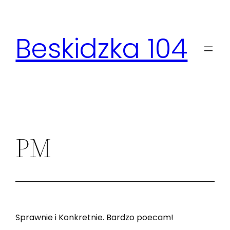
Beskidzka 104
PM
Sprawnie i Konkretnie. Bardzo poecam!