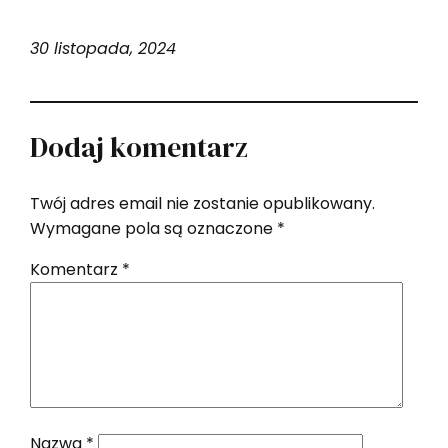
30 listopada, 2024
Dodaj komentarz
Twój adres email nie zostanie opublikowany.
Wymagane pola są oznaczone
*
Komentarz
*
Nazwa
*