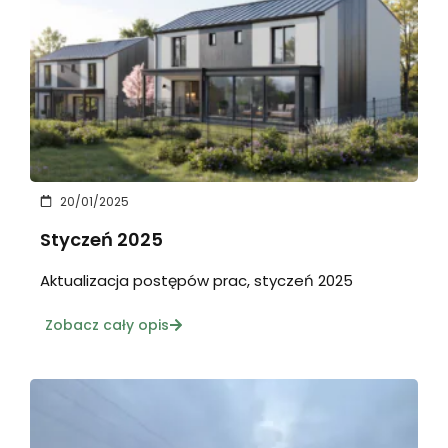
20/01/2025
Styczeń 2025
Aktualizacja postępów prac, styczeń 2025
Zobacz cały opis