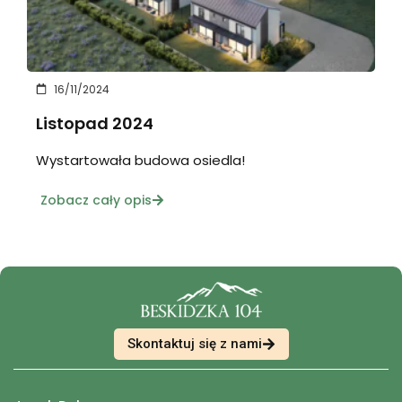
16/11/2024
Listopad 2024
Wystartowała budowa osiedla!
Zobacz cały opis
Skontaktuj się z nami