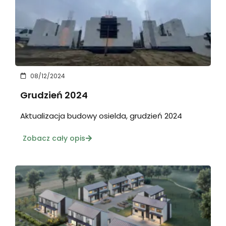
08/12/2024
Grudzień 2024
Aktualizacja budowy osielda, grudzień 2024
Zobacz cały opis